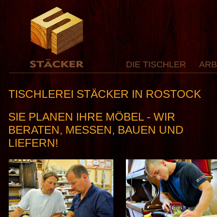
DIE TISCHLER
ARB
TISCHLEREI STÄCKER IN ROSTOCK
SIE PLANEN IHRE MÖBEL - WIR
BERATEN, MESSEN, BAUEN UND
LIEFERN!