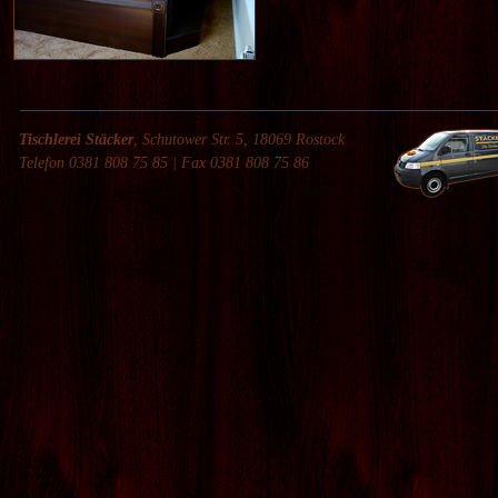
HOTEL- UND
PRAXISEINRICHTUNG
Tischlerei Stäcker
, Schutower Str. 5, 18069 Rostock
Telefon 0381 808 75 85 | Fax 0381 808 75 86